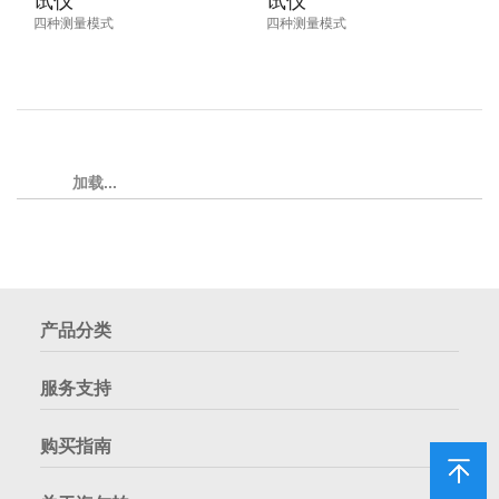
试仪
试仪
四种测量模式
四种测量模式
加载...
产品分类
服务支持
购买指南