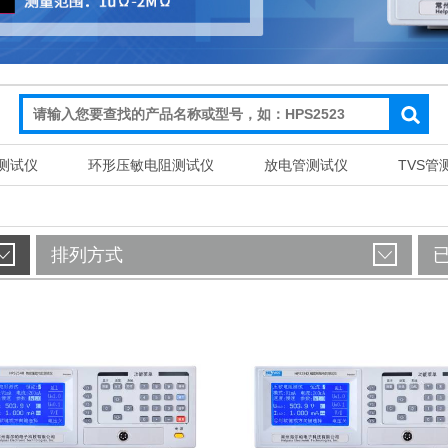
测试仪
环形压敏电阻测试仪
放电管测试仪
TVS管
排列方式