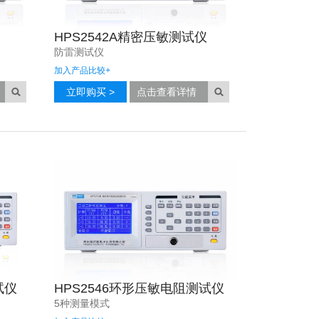
HPS2542A精密压敏测试仪
防雷测试仪
加入产品比较
+
立即购买 >
点击查看详情
试仪
HPS2546环形压敏电阻测试仪
5种测量模式