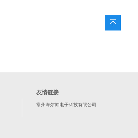
友情链接
常州海尔帕电子科技有限公司