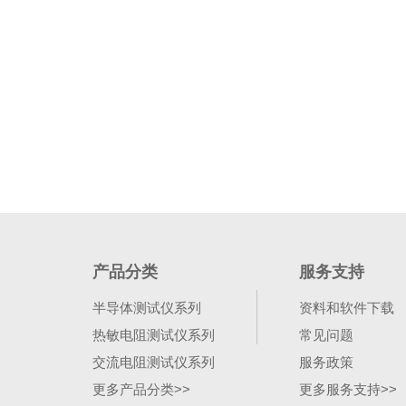
产品分类
服务支持
半导体测试仪系列
资料和软件下载
热敏电阻测试仪系列
常见问题
交流电阻测试仪系列
服务政策
更多产品分类>>
更多服务支持>>