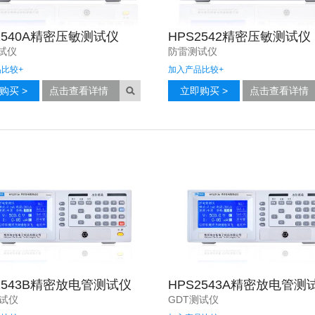
2540A精密压敏测试仪
HPS2542精密压敏测试仪
试仪
防雷测试仪
品比较
+
加入产品比较
+
购买 >
点击查看详情
立即购买 >
点击查看详情
2543B精密放电管测试仪
HPS2543A精密放电管测
测试仪
GDT测试仪