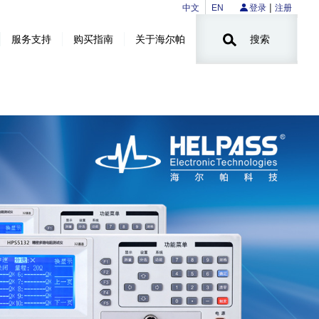
|
中文
EN
登录
注册
服务支持
购买指南
关于海尔帕
搜索