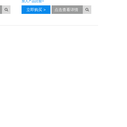
加入产品比较
+
立即购买 >
点击查看详情