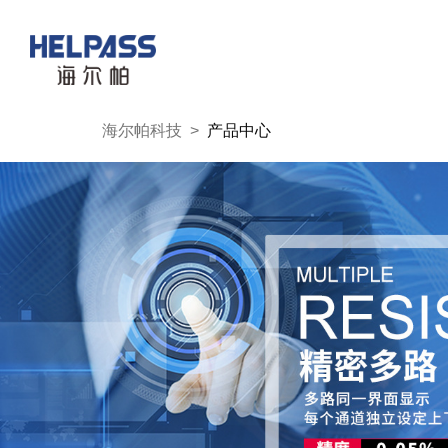
海尔帕科技
>
产品中心