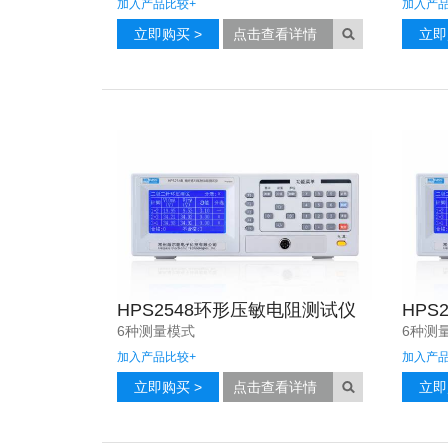
加入产品比较
+
加入产
立即购买 >
点击查看详情
立即
HPS2548环形压敏电阻测试仪
HPS
6种测量模式
6种测
加入产品比较
+
加入产
立即购买 >
点击查看详情
立即