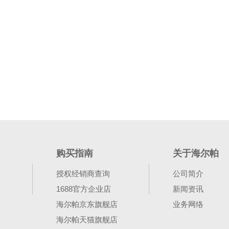
购买指南
关于海尔帕
授权经销商查询
公司简介
1688官方企业店
新闻资讯
海尔帕京东旗舰店
业务网络
海尔帕天猫旗舰店