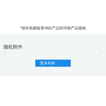
*请在电脑版查询此产品的详细产品规格
随机附件
更多耗材