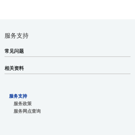
服务支持
常见问题
相关资料
服务支持
服务政策
服务网点查询