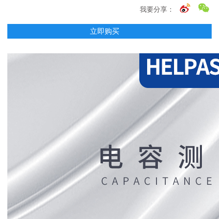
我要分享：
立即购买