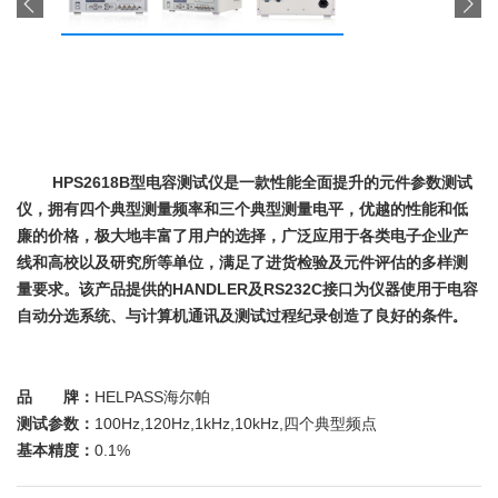
HPS2618B型电容测试仪是一款性能全面提升的元件参数测试
仪，拥有四个典型测量频率和三个典型测量电平，优越的性能和低
廉的价格，极大地丰富了用户的选择，广泛应用于各类电子企业产
线和高校以及研究所等单位，满足了进货检验及元件评估的多样测
量要求。该产品提供的HANDLER及RS232C接口为仪器使用于电容
自动分选系统、与计算机通讯及测试过程纪录创造了良好的条件
。
品 牌：
HELPASS海尔帕
测试参数：
100Hz,120Hz,1kHz,10kHz,四个典型频点
基本精度：
0.1%