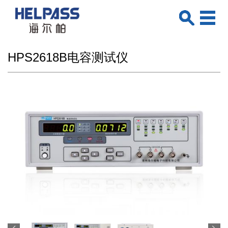
HPS2618B电容测试仪