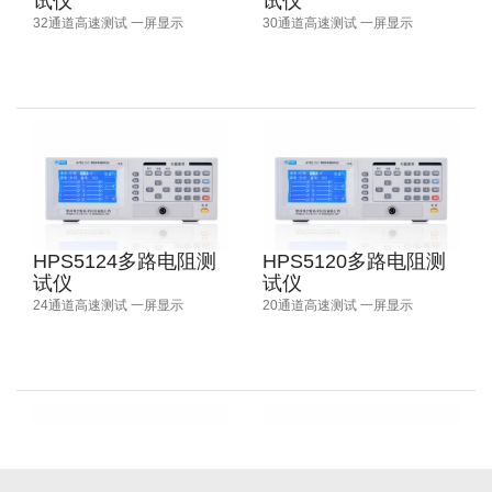
试仪
试仪
32通道高速测试 一屏显示
30通道高速测试 一屏显示
HPS5124多路电阻测
HPS5120多路电阻测
试仪
试仪
24通道高速测试 一屏显示
20通道高速测试 一屏显示