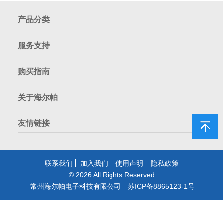
产品分类
服务支持
购买指南
关于海尔帕
友情链接
联系我们
加入我们
使用声明
隐私政策
©
2026 All Rights Reserved
常州海尔帕电子科技有限公司
苏ICP备8865123-1号